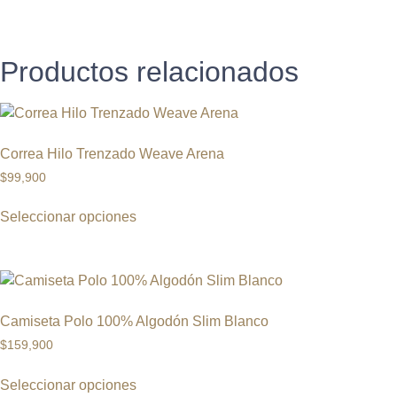
Productos relacionados
Correa Hilo Trenzado Weave Arena
$
99,900
Seleccionar opciones
Camiseta Polo 100% Algodón Slim Blanco
$
159,900
Seleccionar opciones