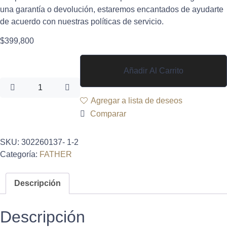
una garantía o devolución, estaremos encantados de ayudarte
de acuerdo con nuestras políticas de servicio.
$
399,800
Añadir Al Carrito
Agregar a lista de deseos
Comparar
SKU:
302260137- 1-2
Categoría:
FATHER
Descripción
Descripción