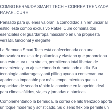
COMBO BERMUDA SMART TECH + CORREA TRENZADA
RAFAEL CURE
Pensado para quienes valoran la comodidad sin renunciar al
estilo, este combo exclusivo Rafael Cure combina dos
esenciales del guardarropa masculino en una propuesta
versátil, funcional y elegante.
La Bermuda Smart Tech está confeccionada con una
innovadora mezcla de poliamida y elastano que proporciona
una estructura ultra stretch, permitiendo total libertad de
movimiento y un ajuste cómodo durante todo el día. Su
tecnología antiarrugas y anti pilling ayuda a conservar una
apariencia impecable por más tiempo, mientras que su
capacidad de secado rápido la convierte en la opción ideal
para climas cálidos, viajes y jornadas dinámicas.
Complementando la bermuda, la correa de hilo trenzado aporta
un toque moderno y sofisticado. Su diseño flexible permite un