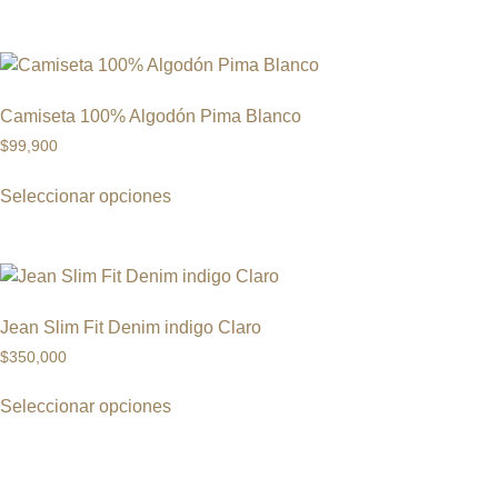
Camiseta 100% Algodón Pima Blanco
$
99,900
Seleccionar opciones
Jean Slim Fit Denim indigo Claro
$
350,000
Seleccionar opciones