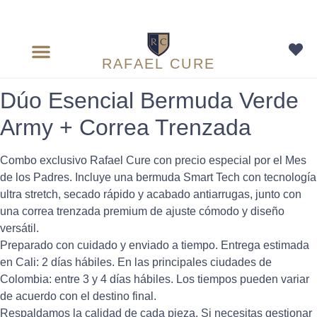
RAFAEL CURE
Dúo Esencial Bermuda Verde
Army + Correa Trenzada
Combo exclusivo Rafael Cure con precio especial por el Mes
de los Padres. Incluye una bermuda Smart Tech con tecnología
ultra stretch, secado rápido y acabado antiarrugas, junto con
una correa trenzada premium de ajuste cómodo y diseño
versátil.
Preparado con cuidado y enviado a tiempo. Entrega estimada
en Cali: 2 días hábiles. En las principales ciudades de
Colombia: entre 3 y 4 días hábiles. Los tiempos pueden variar
de acuerdo con el destino final.
Respaldamos la calidad de cada pieza. Si necesitas gestionar