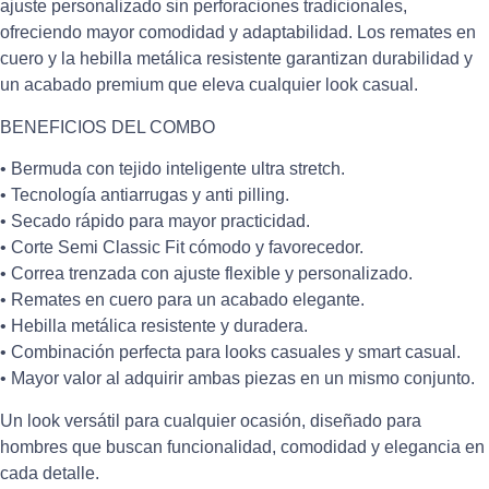
ajuste personalizado sin perforaciones tradicionales,
ofreciendo mayor comodidad y adaptabilidad. Los remates en
cuero y la hebilla metálica resistente garantizan durabilidad y
un acabado premium que eleva cualquier look casual.
BENEFICIOS DEL COMBO
• Bermuda con tejido inteligente ultra stretch.
• Tecnología antiarrugas y anti pilling.
• Secado rápido para mayor practicidad.
• Corte Semi Classic Fit cómodo y favorecedor.
• Correa trenzada con ajuste flexible y personalizado.
• Remates en cuero para un acabado elegante.
• Hebilla metálica resistente y duradera.
• Combinación perfecta para looks casuales y smart casual.
• Mayor valor al adquirir ambas piezas en un mismo conjunto.
Un look versátil para cualquier ocasión, diseñado para
hombres que buscan funcionalidad, comodidad y elegancia en
cada detalle.