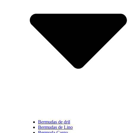
Bermudas de dril
Bermudas de Lino
Bermuda Cargo