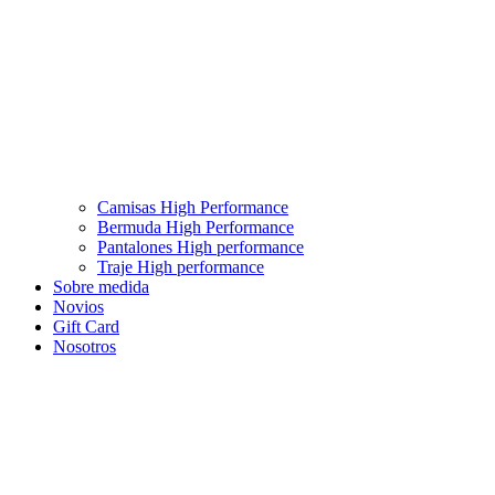
Camisas High Performance
Bermuda High Performance
Pantalones High performance
Traje High performance
Sobre medida
Novios
Gift Card
Nosotros