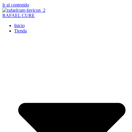
Ir al contenido
RAFAEL CURE
Inicio
Tienda