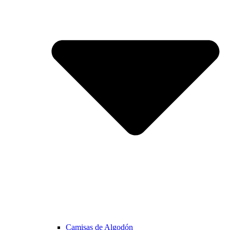
Camisas de Algodón