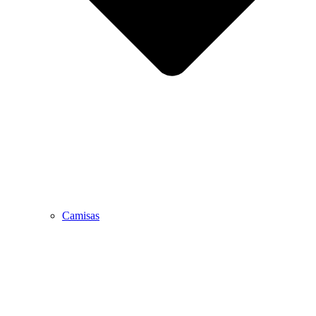
Camisas