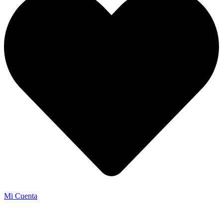
Mi Cuenta