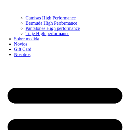
Camisas High Performance
Bermuda High Performance
Pantalones High performance
Traje High performance
Sobre medida
Novios
Gift Card
Nosotros