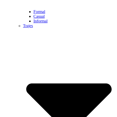
Formal
Casual
Informal
Trajes