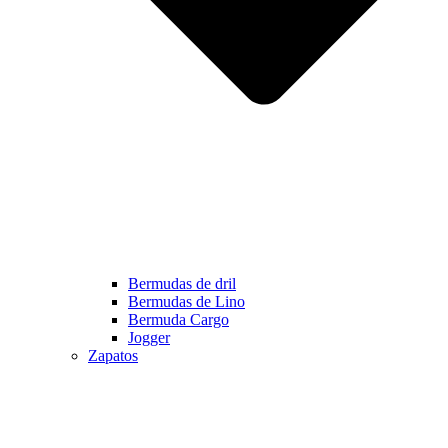
Bermudas de dril
Bermudas de Lino
Bermuda Cargo
Jogger
Zapatos