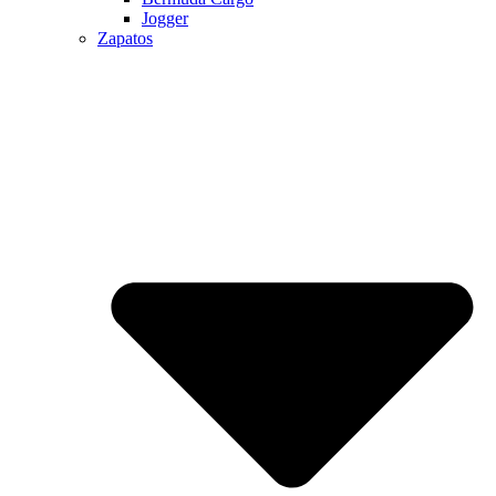
Jogger
Zapatos