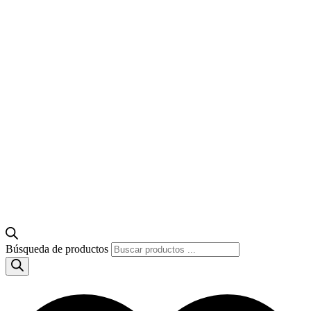
Búsqueda de productos