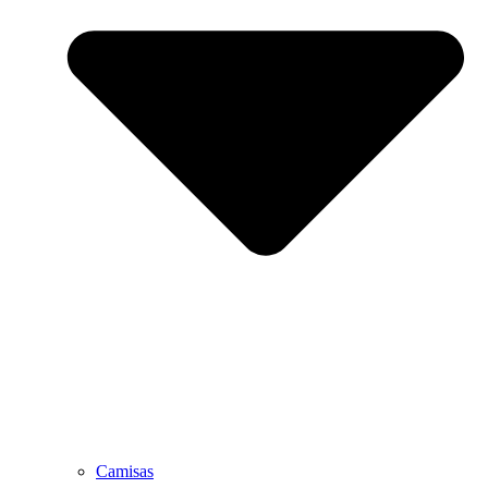
Camisas