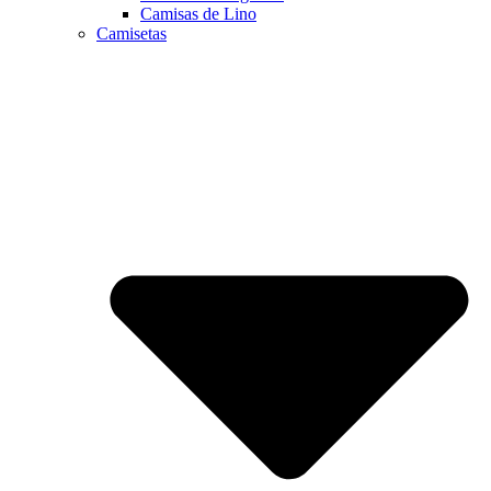
Camisas de Lino
Camisetas