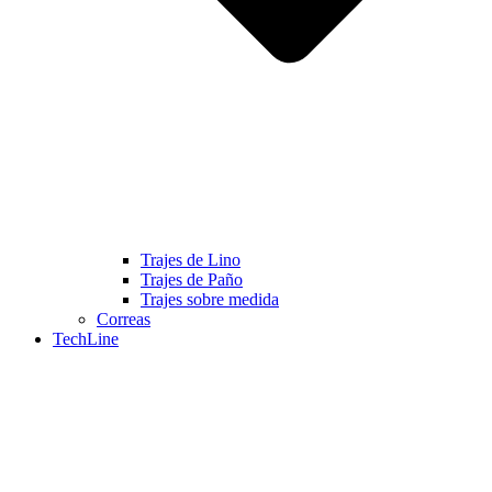
Trajes de Lino
Trajes de Paño
Trajes sobre medida
Correas
TechLine