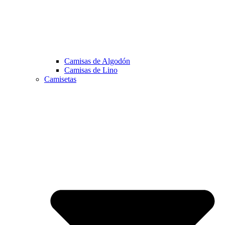
Camisas de Algodón
Camisas de Lino
Camisetas