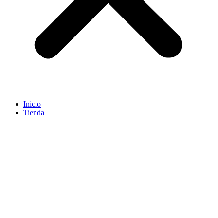
Inicio
Tienda