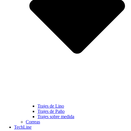
Trajes de Lino
Trajes de Paño
Trajes sobre medida
Correas
TechLine