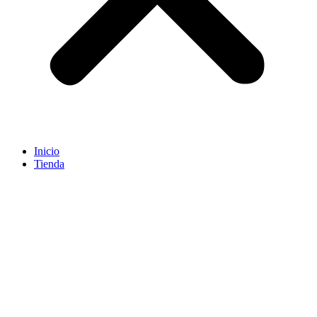
Inicio
Tienda