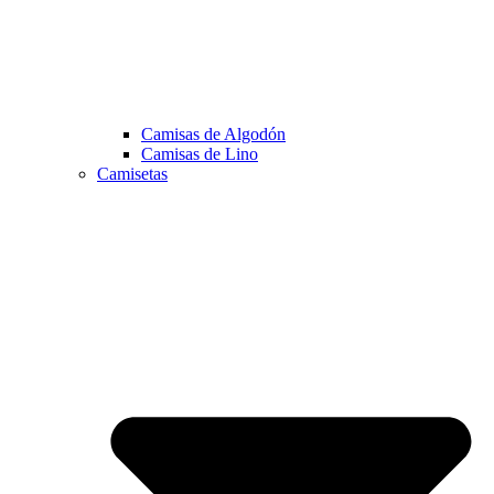
Camisas de Algodón
Camisas de Lino
Camisetas