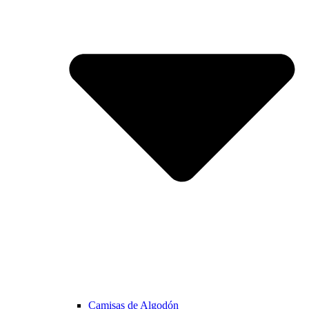
Camisas de Algodón