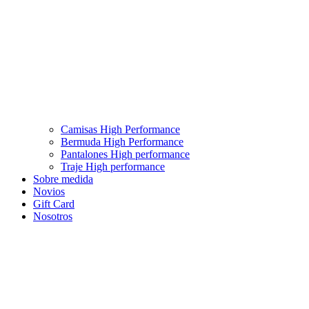
Camisas High Performance
Bermuda High Performance
Pantalones High performance
Traje High performance
Sobre medida
Novios
Gift Card
Nosotros