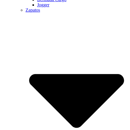
Jogger
Zapatos