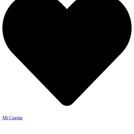
Mi Cuenta