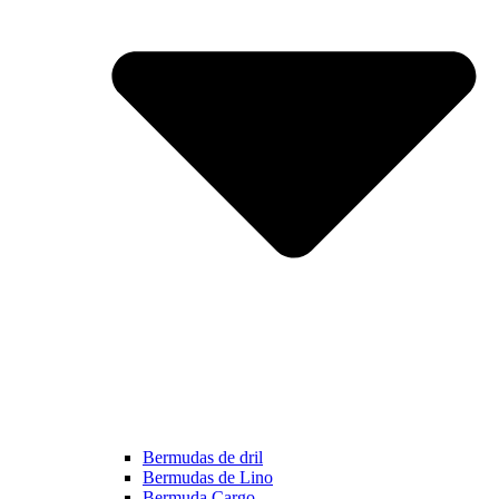
Bermudas de dril
Bermudas de Lino
Bermuda Cargo