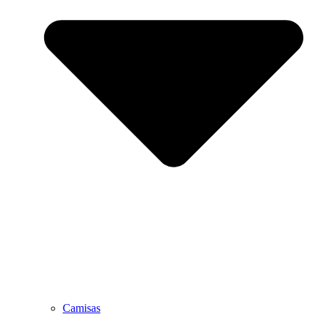
Camisas