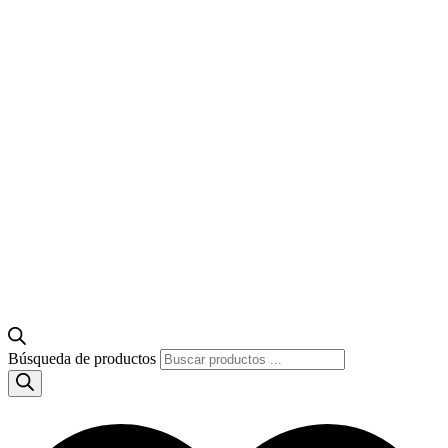
Búsqueda de productos