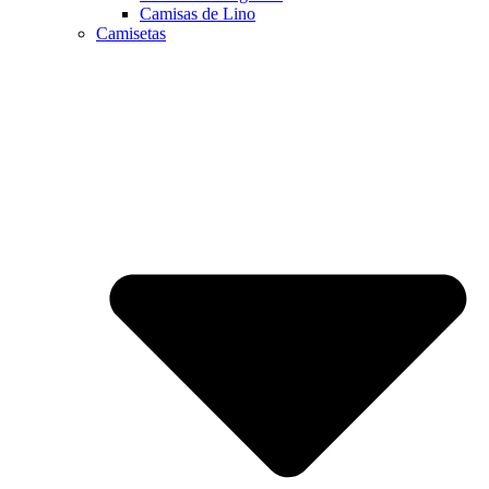
Camisas de Lino
Camisetas