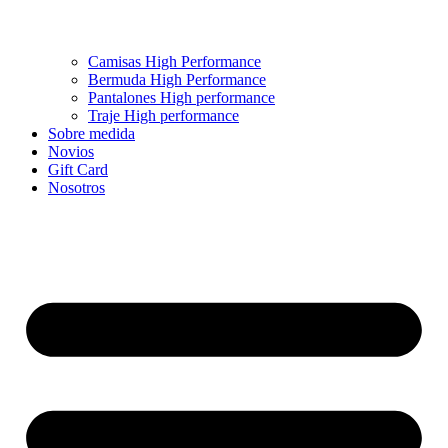
Camisas High Performance
Bermuda High Performance
Pantalones High performance
Traje High performance
Sobre medida
Novios
Gift Card
Nosotros