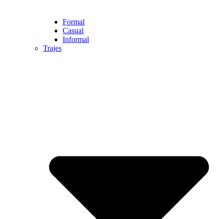
Formal
Casual
Informal
Trajes