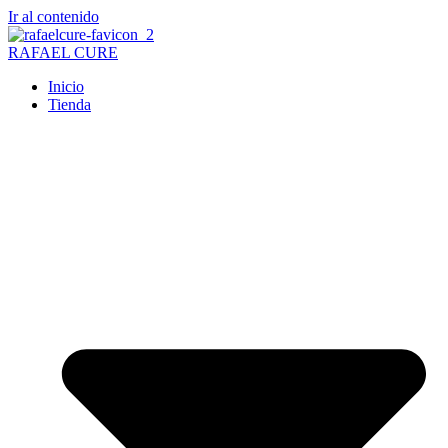
Ir al contenido
RAFAEL CURE
Inicio
Tienda