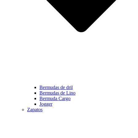
Bermudas de dril
Bermudas de Lino
Bermuda Cargo
Jogger
Zapatos