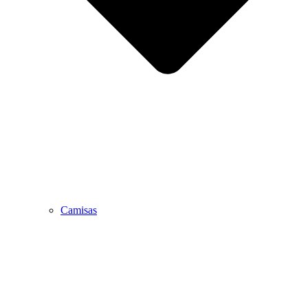
Camisas