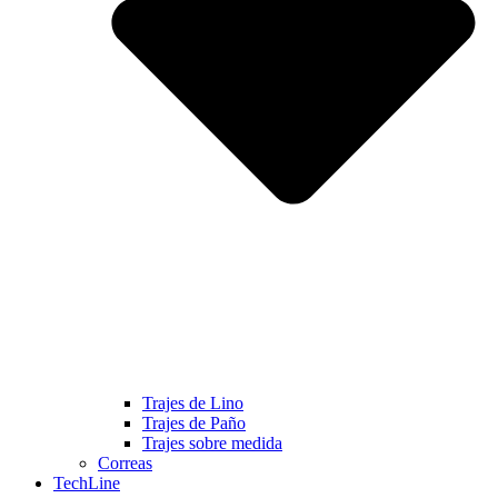
Trajes de Lino
Trajes de Paño
Trajes sobre medida
Correas
TechLine