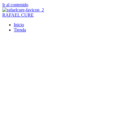
Ir al contenido
RAFAEL CURE
Inicio
Tienda