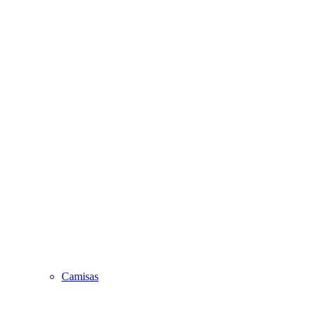
Camisas