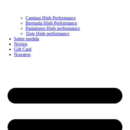
Camisas High Performance
Bermuda High Performance
Pantalones High performance
Traje High performance
Sobre medida
Novios
Gift Card
Nosotros