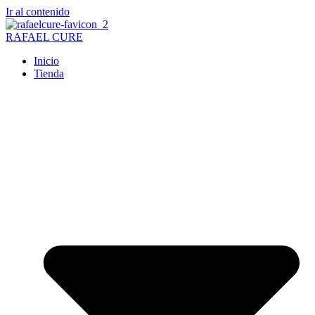
Ir al contenido
RAFAEL CURE
Inicio
Tienda