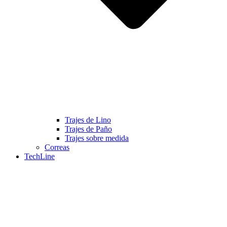
Trajes de Lino
Trajes de Paño
Trajes sobre medida
Correas
TechLine