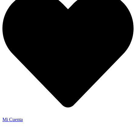
Mi Cuenta