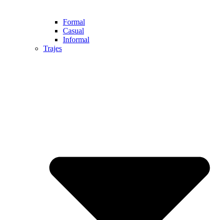
Formal
Casual
Informal
Trajes