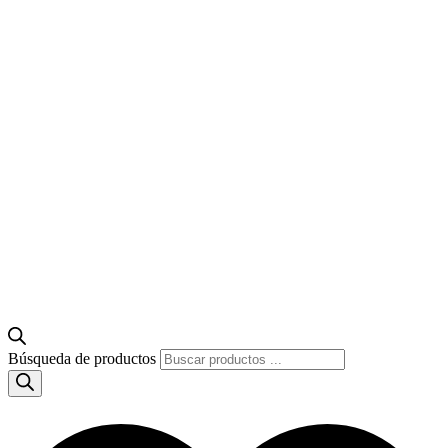
Búsqueda de productos