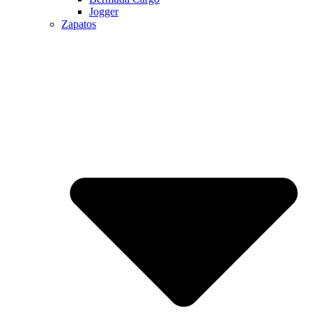
Jogger
Zapatos