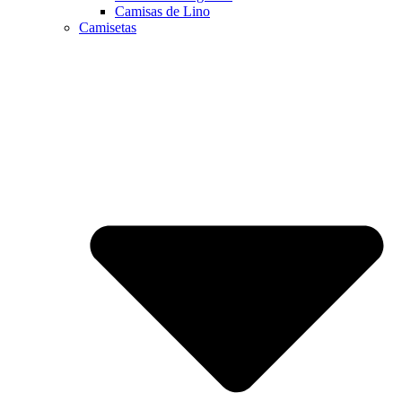
Camisas de Lino
Camisetas