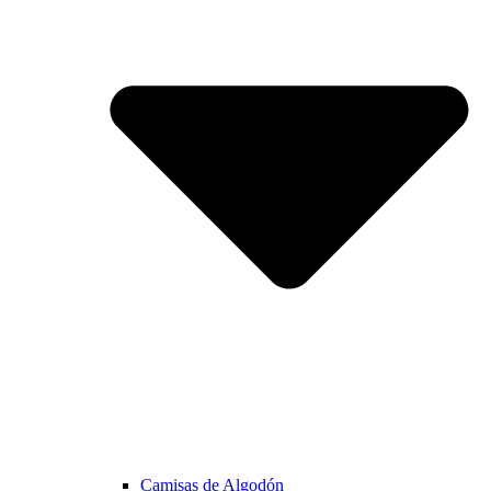
Camisas de Algodón