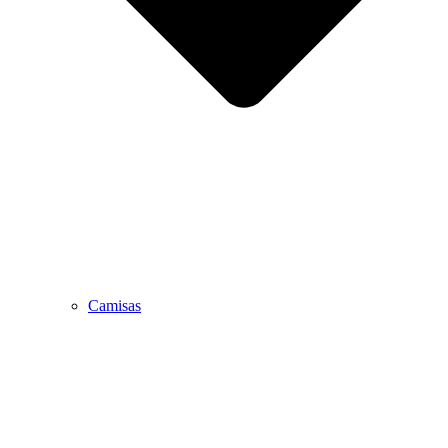
Camisas