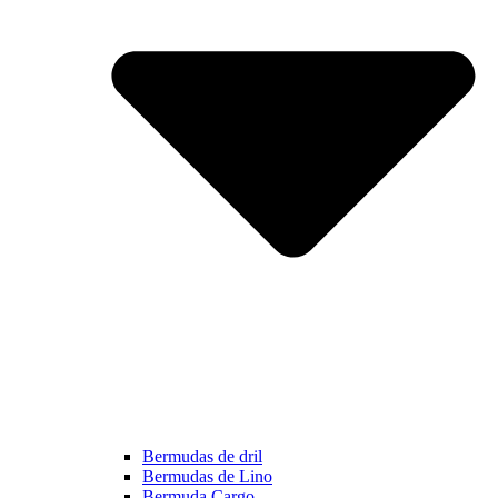
Bermudas de dril
Bermudas de Lino
Bermuda Cargo