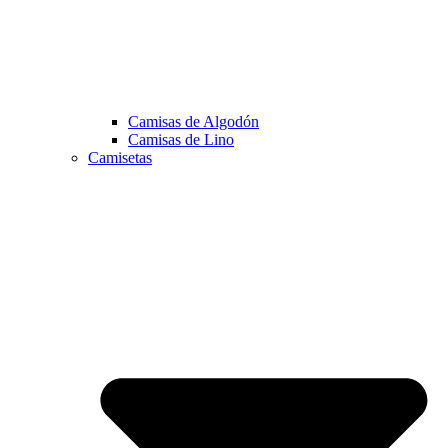
Camisas de Algodón
Camisas de Lino
Camisetas