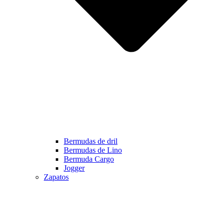
Bermudas de dril
Bermudas de Lino
Bermuda Cargo
Jogger
Zapatos