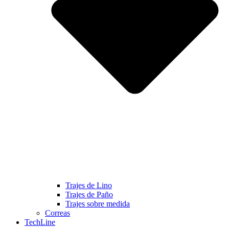
Trajes de Lino
Trajes de Paño
Trajes sobre medida
Correas
TechLine