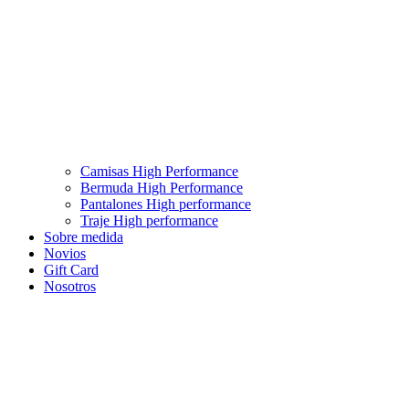
Camisas High Performance
Bermuda High Performance
Pantalones High performance
Traje High performance
Sobre medida
Novios
Gift Card
Nosotros