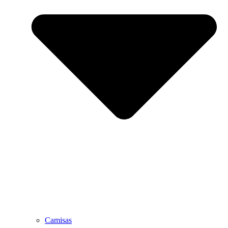
Camisas