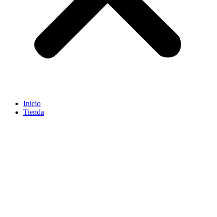
Inicio
Tienda