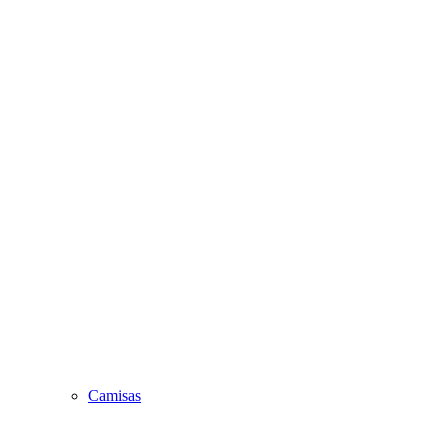
Camisas