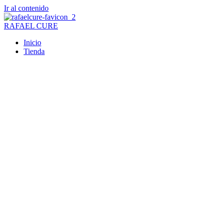
Ir al contenido
RAFAEL CURE
Inicio
Tienda