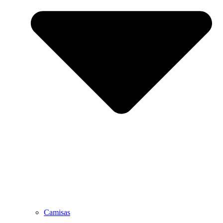
Camisas