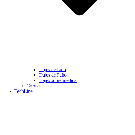
Trajes de Lino
Trajes de Paño
Trajes sobre medida
Correas
TechLine