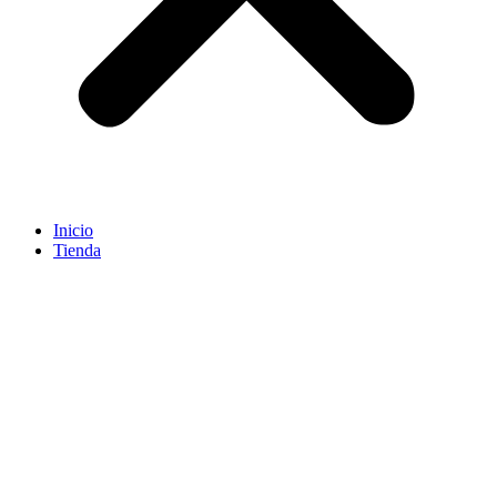
Inicio
Tienda