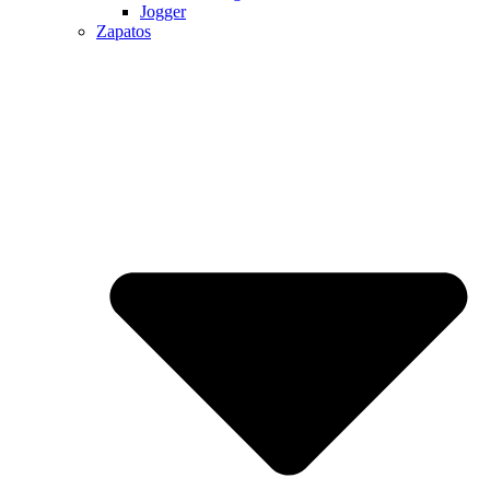
Jogger
Zapatos