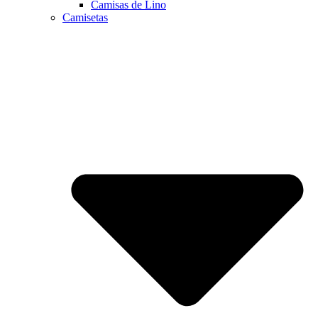
Camisas de Lino
Camisetas