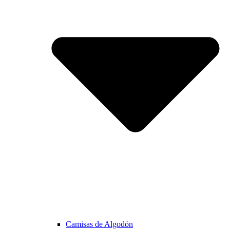
Camisas de Algodón