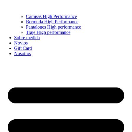
Camisas High Performance
Bermuda High Performance
Pantalones High performance
Traje High performance
Sobre medida
Novios
Gift Card
Nosotros