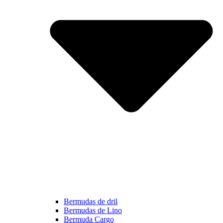
Bermudas de dril
Bermudas de Lino
Bermuda Cargo