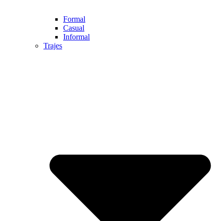
Formal
Casual
Informal
Trajes