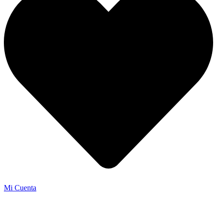
Mi Cuenta