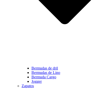
Bermudas de dril
Bermudas de Lino
Bermuda Cargo
Jogger
Zapatos