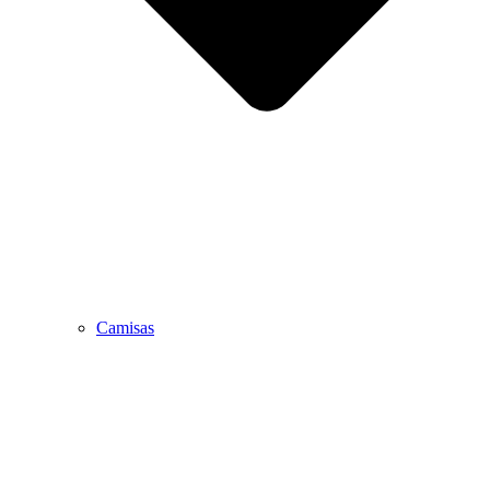
Camisas