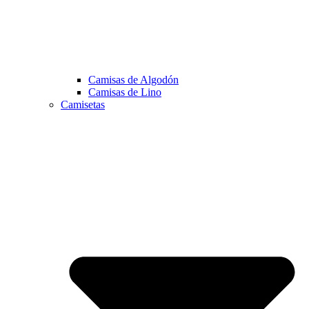
Camisas de Algodón
Camisas de Lino
Camisetas