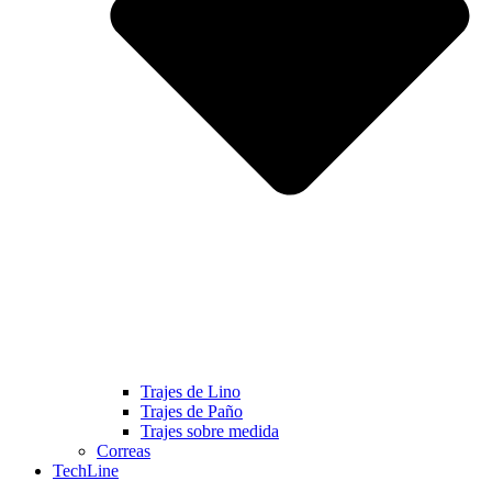
Trajes de Lino
Trajes de Paño
Trajes sobre medida
Correas
TechLine