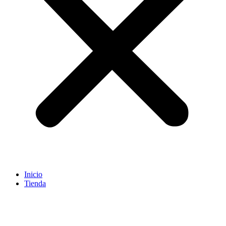
Inicio
Tienda