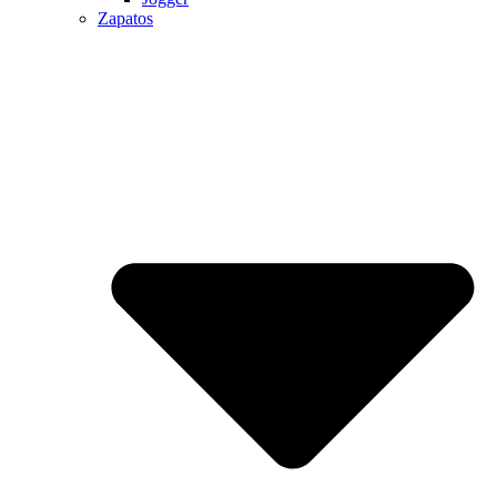
Zapatos