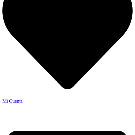
Mi Cuenta