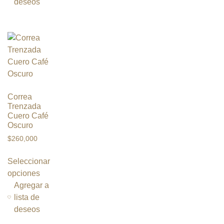
deseos
Correa
Trenzada
Cuero Café
Oscuro
$
260,000
Seleccionar
opciones
Agregar a
lista de
deseos