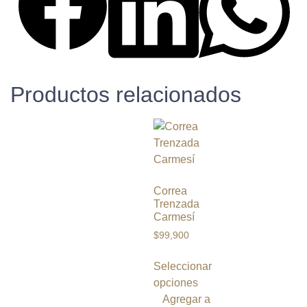
Productos relacionados
Correa
Trenzada
Carmesí
$
99,900
Seleccionar
opciones
Agregar a