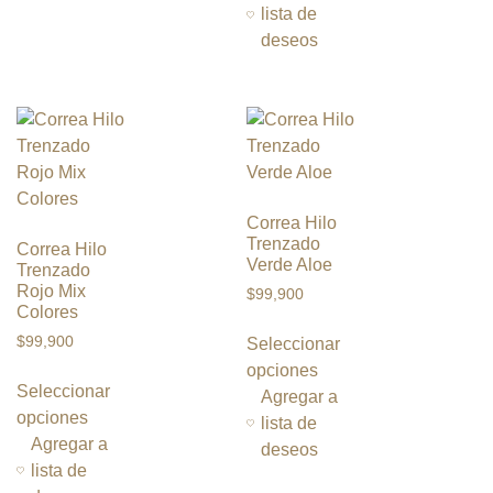
lista de
deseos
Correa Hilo
Trenzado
Correa Hilo
Verde Aloe
Trenzado
Rojo Mix
$
99,900
Colores
$
99,900
Seleccionar
opciones
Seleccionar
Agregar a
opciones
lista de
Agregar a
deseos
lista de