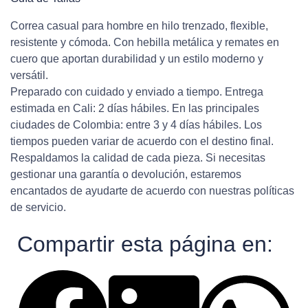
Correa casual para hombre en hilo trenzado, flexible,
resistente y cómoda. Con hebilla metálica y remates en
cuero que aportan durabilidad y un estilo moderno y
versátil.
Preparado con cuidado y enviado a tiempo. Entrega
estimada en Cali: 2 días hábiles. En las principales
ciudades de Colombia: entre 3 y 4 días hábiles. Los
tiempos pueden variar de acuerdo con el destino final.
Respaldamos la calidad de cada pieza. Si necesitas
gestionar una garantía o devolución, estaremos
encantados de ayudarte de acuerdo con nuestras políticas
de servicio.
Compartir esta página en: