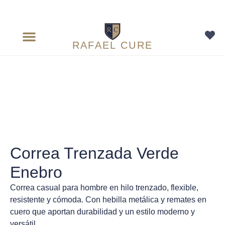
RAFAEL CURE
Correa Trenzada Verde
Enebro
Correa casual para hombre en hilo trenzado, flexible,
resistente y cómoda. Con hebilla metálica y remates en
cuero que aportan durabilidad y un estilo moderno y
versátil.