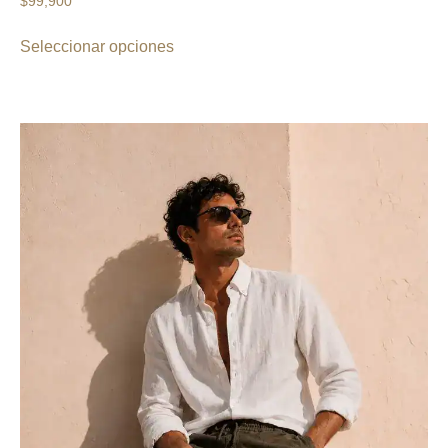
$
99,900
Seleccionar opciones