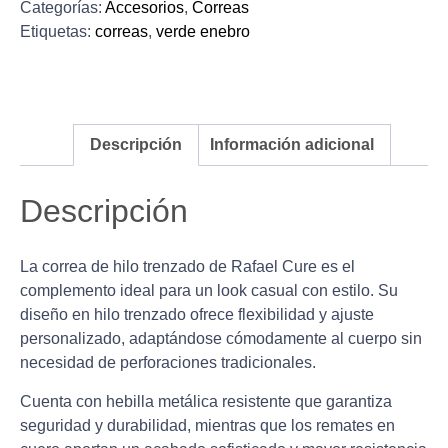
Categorías:
Accesorios
,
Correas
Etiquetas:
correas
,
verde enebro
Descripción
Información adicional
Descripción
La correa de hilo trenzado de Rafael Cure es el
complemento ideal para un look casual con estilo. Su
diseño en hilo trenzado ofrece flexibilidad y ajuste
personalizado, adaptándose cómodamente al cuerpo sin
necesidad de perforaciones tradicionales.
Cuenta con hebilla metálica resistente que garantiza
seguridad y durabilidad, mientras que los remates en