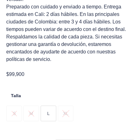
Preparado con cuidado y enviado a tiempo. Entrega
estimada en Cali: 2 días hábiles. En las principales
ciudades de Colombia: entre 3 y 4 días hábiles. Los
tiempos pueden variar de acuerdo con el destino final.
Respaldamos la calidad de cada pieza. Si necesitas
gestionar una garantía o devolución, estaremos
encantados de ayudarte de acuerdo con nuestras
políticas de servicio.
$
99,900
Talla
S
M
L
XL