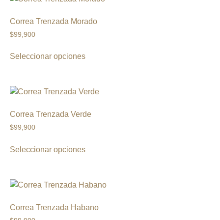
Correa Trenzada Morado
$
99,900
Seleccionar opciones
Correa Trenzada Verde
$
99,900
Seleccionar opciones
Correa Trenzada Habano