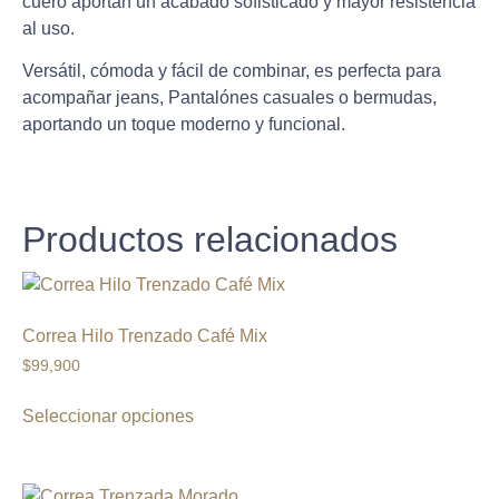
cuero aportan un acabado sofisticado y mayor resistencia
al uso.
Versátil, cómoda y fácil de combinar, es perfecta para
acompañar jeans, Pantalónes casuales o bermudas,
aportando un toque moderno y funcional.
Productos relacionados
Correa Hilo Trenzado Café Mix
$
99,900
Seleccionar opciones