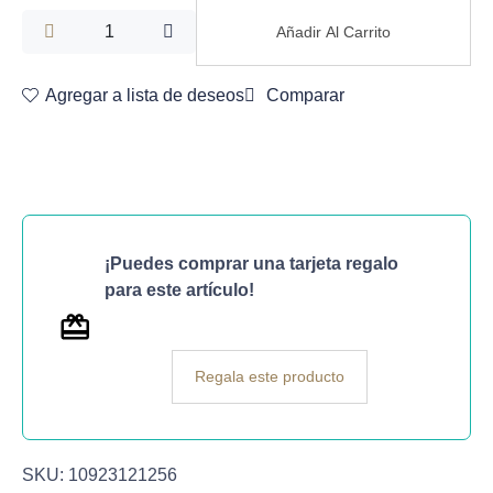
Añadir Al Carrito
Agregar a lista de deseos
Comparar
¡Puedes comprar una tarjeta regalo
para este artículo!
Regala este producto
SKU:
10923121256