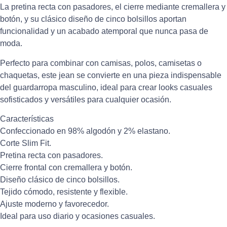
La pretina recta con pasadores, el cierre mediante cremallera y
botón, y su clásico diseño de cinco bolsillos aportan
funcionalidad y un acabado atemporal que nunca pasa de
moda.
Perfecto para combinar con camisas, polos, camisetas o
chaquetas, este jean se convierte en una pieza indispensable
del guardarropa masculino, ideal para crear looks casuales
sofisticados y versátiles para cualquier ocasión.
Características
Confeccionado en 98% algodón y 2% elastano.
Corte Slim Fit.
Pretina recta con pasadores.
Cierre frontal con cremallera y botón.
Diseño clásico de cinco bolsillos.
Tejido cómodo, resistente y flexible.
Ajuste moderno y favorecedor.
Ideal para uso diario y ocasiones casuales.