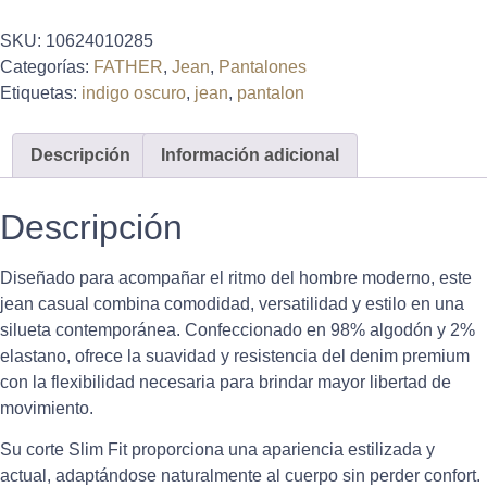
SKU:
10624010285
Categorías:
FATHER
,
Jean
,
Pantalones
Etiquetas:
indigo oscuro
,
jean
,
pantalon
Descripción
Información adicional
Descripción
Diseñado para acompañar el ritmo del hombre moderno, este
jean casual combina comodidad, versatilidad y estilo en una
silueta contemporánea. Confeccionado en 98% algodón y 2%
elastano, ofrece la suavidad y resistencia del denim premium
con la flexibilidad necesaria para brindar mayor libertad de
movimiento.
Su corte Slim Fit proporciona una apariencia estilizada y
actual, adaptándose naturalmente al cuerpo sin perder confort.