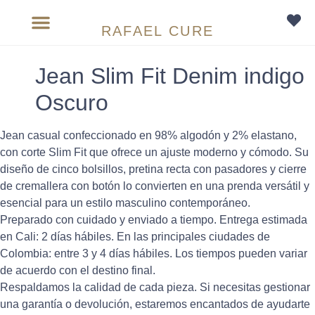
RAFAEL CURE
Sobre medida
Jean Slim Fit Denim indigo
Oscuro
Jean casual confeccionado en 98% algodón y 2% elastano,
con corte Slim Fit que ofrece un ajuste moderno y cómodo. Su
diseño de cinco bolsillos, pretina recta con pasadores y cierre
de cremallera con botón lo convierten en una prenda versátil y
esencial para un estilo masculino contemporáneo.
Preparado con cuidado y enviado a tiempo. Entrega estimada
en Cali: 2 días hábiles. En las principales ciudades de
Colombia: entre 3 y 4 días hábiles. Los tiempos pueden variar
de acuerdo con el destino final.
Respaldamos la calidad de cada pieza. Si necesitas gestionar
una garantía o devolución, estaremos encantados de ayudarte