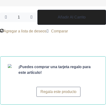
Añadir Al Carrito
Agregar a lista de deseos
Comparar
¡Puedes comprar una tarjeta regalo para
este artículo!
Regala este producto