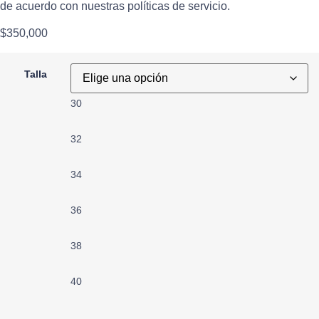
de acuerdo con nuestras políticas de servicio.
$
350,000
Talla
30
32
34
36
38
40