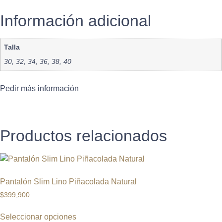
Información adicional
Talla
30, 32, 34, 36, 38, 40
Pedir más información
Productos relacionados
Pantalón Slim Lino Piñacolada Natural
$
399,900
Seleccionar opciones