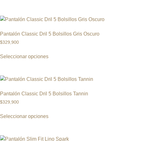
Pantalón Classic Dril 5 Bolsillos Gris Oscuro
$
329,900
Seleccionar opciones
Pantalón Classic Dril 5 Bolsillos Tannin
$
329,900
Seleccionar opciones