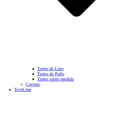
Trajes de Lino
Trajes de Paño
Trajes sobre medida
Correas
TechLine