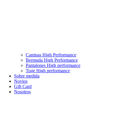
Camisas High Performance
Bermuda High Performance
Pantalones High performance
Traje High performance
Sobre medida
Novios
Gift Card
Nosotros