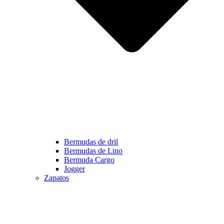
Bermudas de dril
Bermudas de Lino
Bermuda Cargo
Jogger
Zapatos