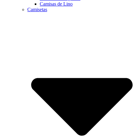
Camisas de Lino
Camisetas