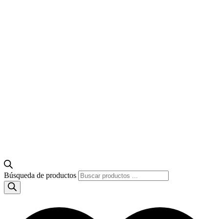
Búsqueda de productos