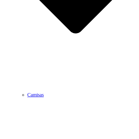
Camisas