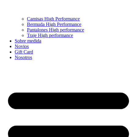
Camisas High Performance
Bermuda High Performance
Pantalones High performance
Traje High performance
Sobre medida
Novios
Gift Card
Nosotros