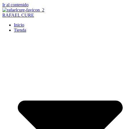
Ir al contenido
RAFAEL CURE
Inicio
Tienda