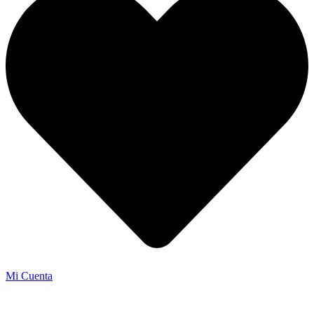
Mi Cuenta