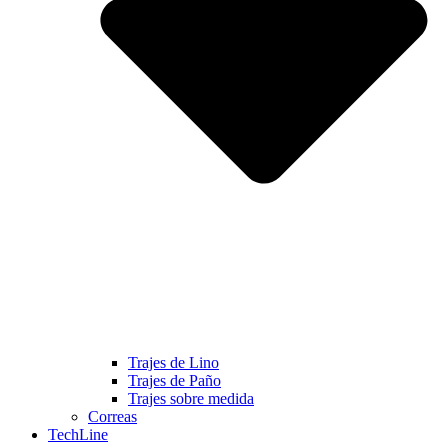
Trajes de Lino
Trajes de Paño
Trajes sobre medida
Correas
TechLine