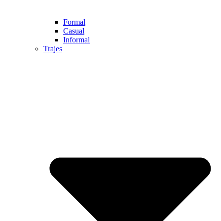
Formal
Casual
Informal
Trajes