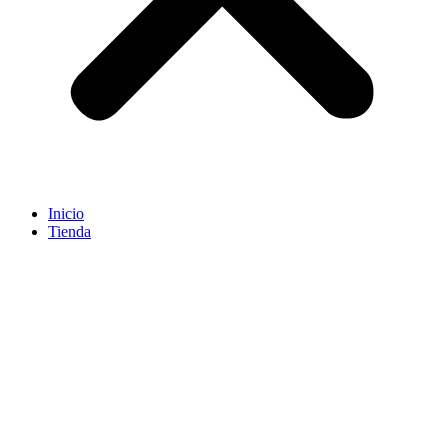
Inicio
Tienda