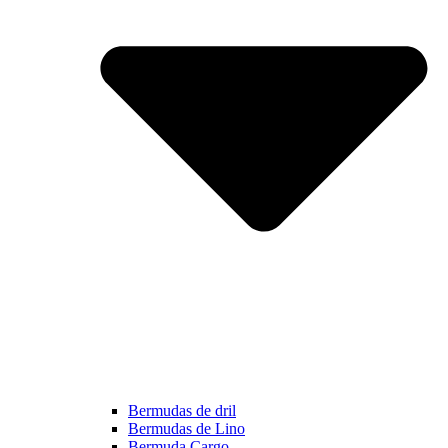
Bermudas de dril
Bermudas de Lino
Bermuda Cargo