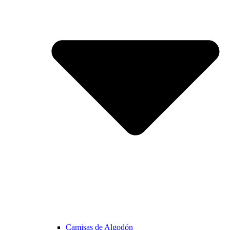
Camisas de Algodón