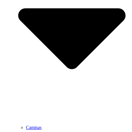
Camisas