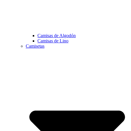
Camisas de Algodón
Camisas de Lino
Camisetas