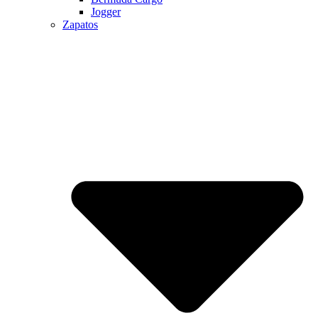
Jogger
Zapatos