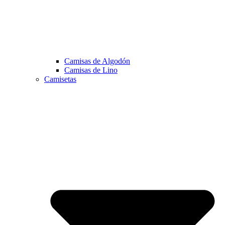
Camisas de Algodón
Camisas de Lino
Camisetas