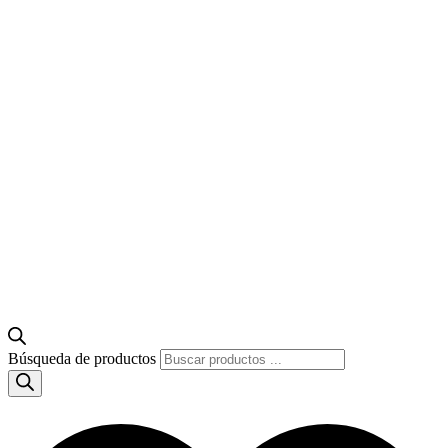
Búsqueda de productos