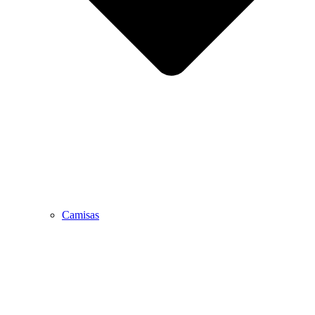
Camisas