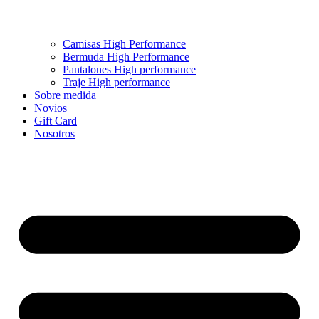
Camisas High Performance
Bermuda High Performance
Pantalones High performance
Traje High performance
Sobre medida
Novios
Gift Card
Nosotros