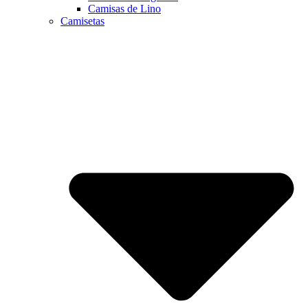
Camisas de Lino
Camisetas