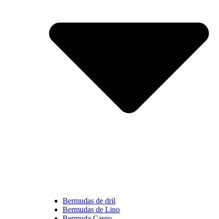
Bermudas de dril
Bermudas de Lino
Bermuda Cargo