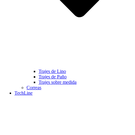
Trajes de Lino
Trajes de Paño
Trajes sobre medida
Correas
TechLine