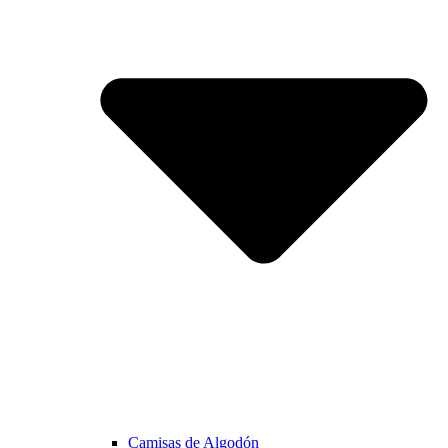
Camisas de Algodón