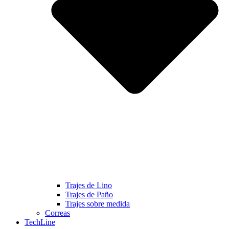
Trajes de Lino
Trajes de Paño
Trajes sobre medida
Correas
TechLine