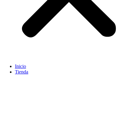
Inicio
Tienda