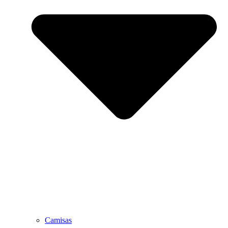
Camisas