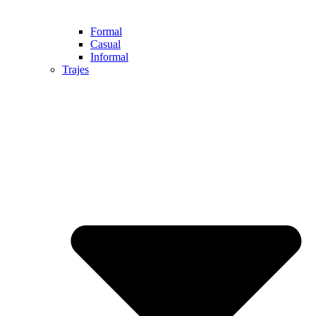
Formal
Casual
Informal
Trajes