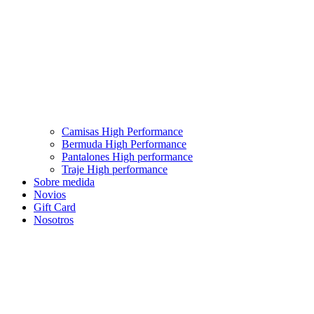
Camisas High Performance
Bermuda High Performance
Pantalones High performance
Traje High performance
Sobre medida
Novios
Gift Card
Nosotros