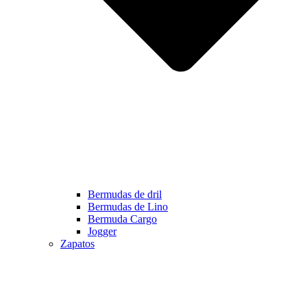
Bermudas de dril
Bermudas de Lino
Bermuda Cargo
Jogger
Zapatos