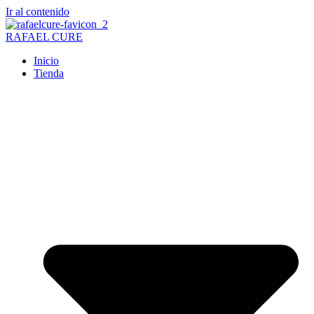
Ir al contenido
RAFAEL CURE
Inicio
Tienda