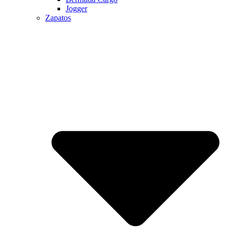
Jogger
Zapatos