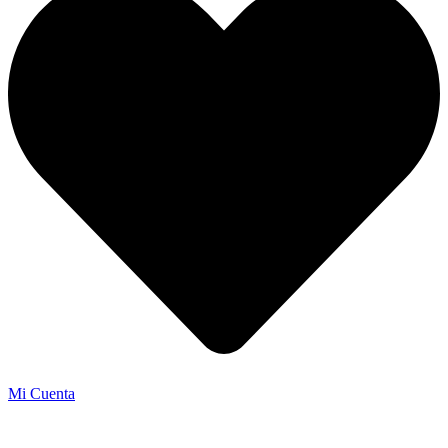
Mi Cuenta