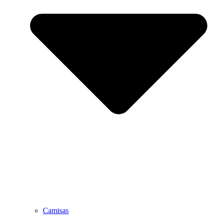
Camisas