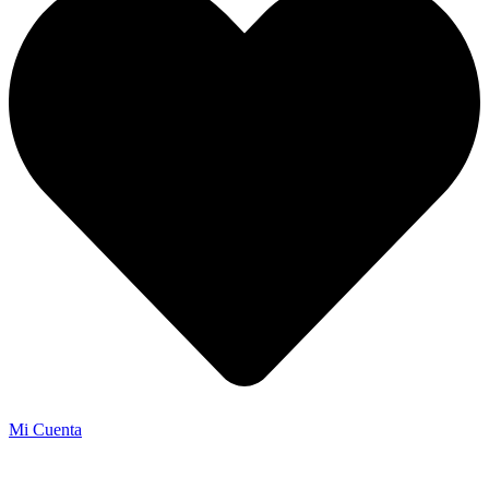
Mi Cuenta