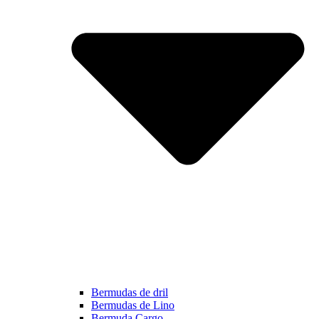
Bermudas de dril
Bermudas de Lino
Bermuda Cargo