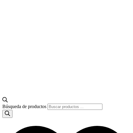
Búsqueda de productos