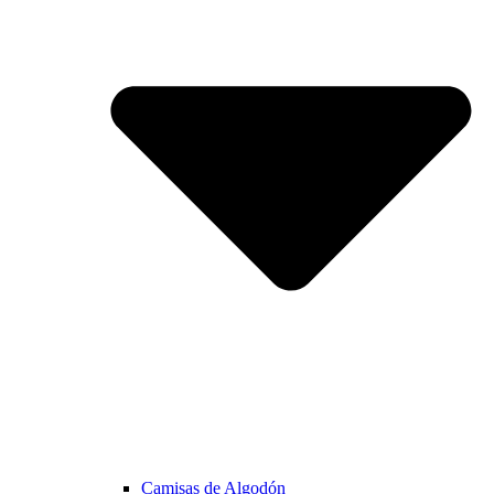
Camisas de Algodón