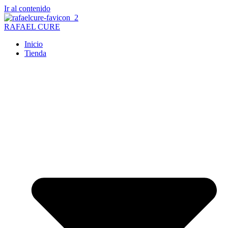
Ir al contenido
RAFAEL CURE
Inicio
Tienda