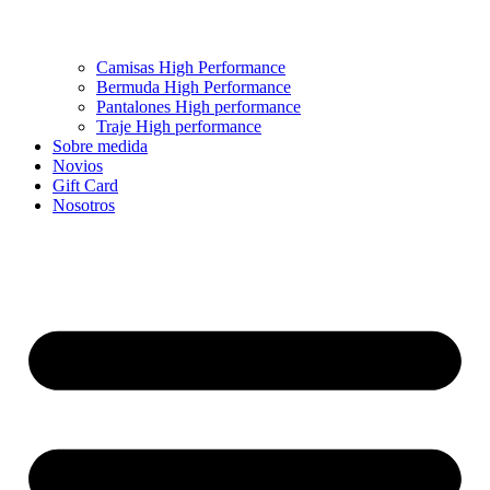
Camisas High Performance
Bermuda High Performance
Pantalones High performance
Traje High performance
Sobre medida
Novios
Gift Card
Nosotros