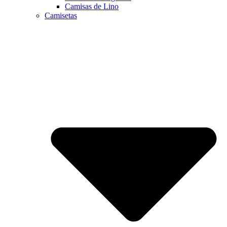
Camisas de Lino
Camisetas