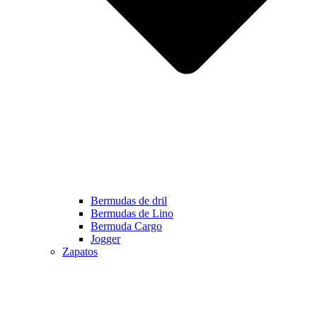
Bermudas de dril
Bermudas de Lino
Bermuda Cargo
Jogger
Zapatos