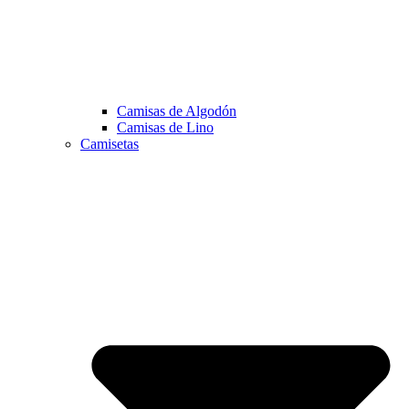
Camisas de Algodón
Camisas de Lino
Camisetas