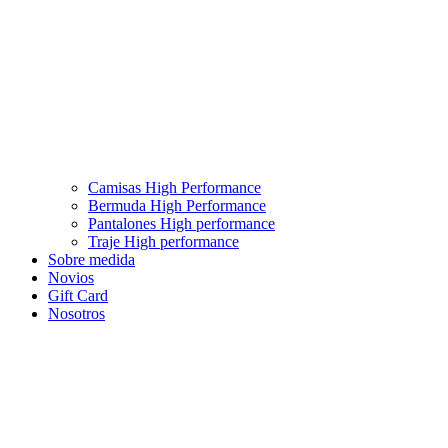
Camisas High Performance
Bermuda High Performance
Pantalones High performance
Traje High performance
Sobre medida
Novios
Gift Card
Nosotros