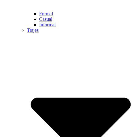
Formal
Casual
Informal
Trajes