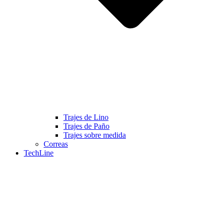
Trajes de Lino
Trajes de Paño
Trajes sobre medida
Correas
TechLine