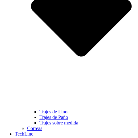
Trajes de Lino
Trajes de Paño
Trajes sobre medida
Correas
TechLine