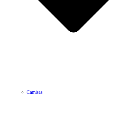
Camisas