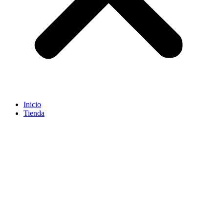
Inicio
Tienda