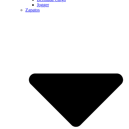
Jogger
Zapatos